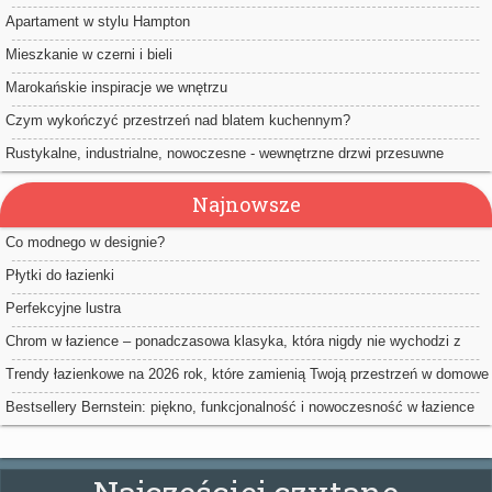
Apartament w stylu Hampton
Mieszkanie w czerni i bieli
Marokańskie inspiracje we wnętrzu
Czym wykończyć przestrzeń nad blatem kuchennym?
Rustykalne, industrialne, nowoczesne - wewnętrzne drzwi przesuwne
Najnowsze
Co modnego w designie?
Płytki do łazienki
Perfekcyjne lustra
Chrom w łazience – ponadczasowa klasyka, która nigdy nie wychodzi z
mody
Trendy łazienkowe na 2026 rok, które zamienią Twoją przestrzeń w domowe
spa
Bestsellery Bernstein: piękno, funkcjonalność i nowoczesność w łazience