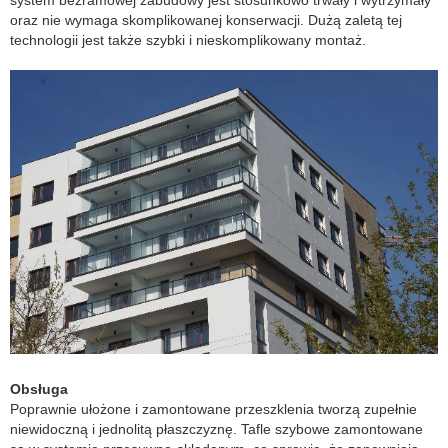
oraz nie wymaga skomplikowanej konserwacji. Dużą zaletą tej
technologii jest także szybki i nieskomplikowany montaż.
Obsługa
Poprawnie ułożone i zamontowane przeszklenia tworzą zupełnie
niewidoczną i jednolitą płaszczyznę. Tafle szybowe zamontowane