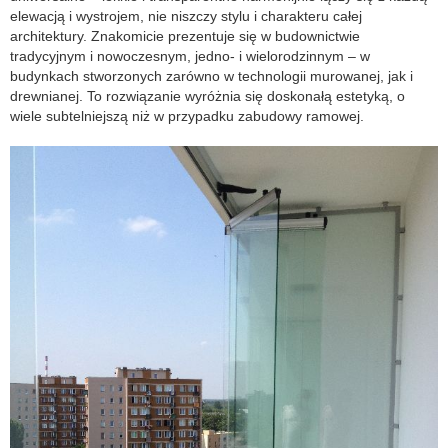
elewacją i wystrojem, nie niszczy stylu i charakteru całej
architektury. Znakomicie prezentuje się w budownictwie
tradycyjnym i nowoczesnym, jedno- i wielorodzinnym – w
budynkach stworzonych zarówno w technologii murowanej, jak i
drewnianej. To rozwiązanie wyróżnia się doskonałą estetyką, o
wiele subtelniejszą niż w przypadku zabudowy ramowej.