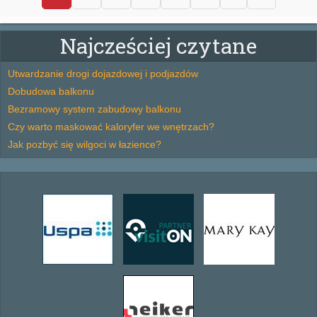
Najcześciej czytane
Utwardzanie drogi dojazdowej i podjazdów
Dobudowa balkonu
Bezramowy system zabudowy balkonu
Czy warto maskować kaloryfer we wnętrzach?
Jak pozbyć się wilgoci w łazience?