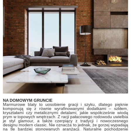
NA DOMOWYM GRUNCIE
Marmurowe blaty to uosobienie gracji i szyku, dlatego pięknie
komponują się z równie wyrafinowanymi dodatkami – szkłem,
kryształami czy metalicznymi detalami, jakie współcześnie wiodą
prym w topowych wnętrzach. Z racji pałacowego rodowodu uwielbia
je styl glamour, a także czerpiący z tradycji i nowoczesnego
designu modern classic. Nie oznacza to jednak, że gorzej wypadają
na tle bardziej stonowanych aranżacji. Naturalne pochodzenie