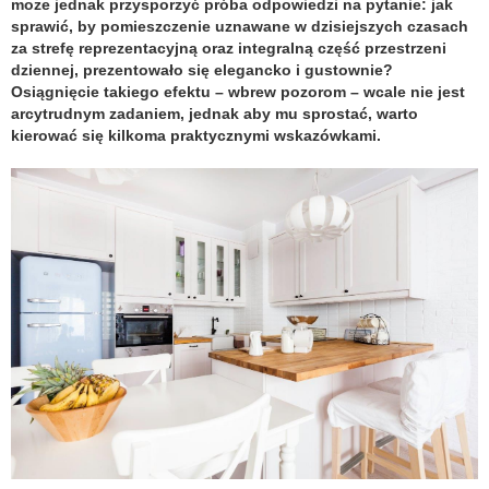
może jednak przysporzyć próba odpowiedzi na pytanie: jak
sprawić, by pomieszczenie uznawane w dzisiejszych czasach
za strefę reprezentacyjną oraz integralną część przestrzeni
dziennej, prezentowało się elegancko i gustownie?
Osiągnięcie takiego efektu – wbrew pozorom – wcale nie jest
arcytrudnym zadaniem, jednak aby mu sprostać, warto
kierować się kilkoma praktycznymi wskazówkami.