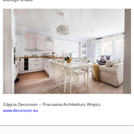
Zdjęcia Decoroom – Pracownia Architektury Wnętrz,
www.decoroom.eu