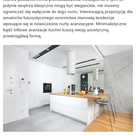
jedynie wnętrza klasyczne mogą być eleganckie, nie musimy
ograniczać się wyłącznie do tego nurtu. Interesującą propozycję dla
amatorów futurystycznego wzornictwa stanowią tendencje
wpisujące się w nowoczesne nurty aranżacyjne. Minimalistyczne
bądź loftowe aranżacje kuchni kuszą swoją ascetyczną,
powściągliwą formą.