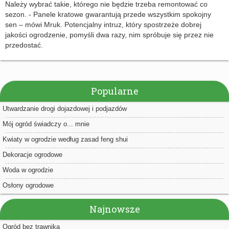
Należy wybrać takie, którego nie będzie trzeba remontować co
sezon. - Panele kratowe gwarantują przede wszystkim spokojny
sen – mówi Mruk. Potencjalny intruz, który spostrzeże dobrej
jakości ogrodzenie, pomyśli dwa razy, nim spróbuje się przez nie
przedostać.
Popularne
Utwardzanie drogi dojazdowej i podjazdów
Mój ogród świadczy o... mnie
Kwiaty w ogrodzie według zasad feng shui
Dekoracje ogrodowe
Woda w ogrodzie
Osłony ogrodowe
Najnowsze
Ogród bez trawnika