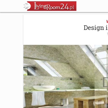
Design 