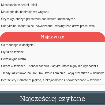
Mieszkanie w czerni i bieli
Marokańskie inspiracje we wnętrzu
Czym wykończyć przestrzeń nad blatem kuchennym?
Rustykalne, industrialne, nowoczesne - wewnętrzne drzwi przesuwne
Najnowsze
Co modnego w designie?
Płytki do łazienki
Perfekcyjne lustra
Chrom w łazience – ponadczasowa klasyka, która nigdy nie wychodzi z
mody
Trendy łazienkowe na 2026 rok, które zamienią Twoją przestrzeń w domowe
spa
Bestsellery Bernstein: piękno, funkcjonalność i nowoczesność w łazience
Najcześciej czytane