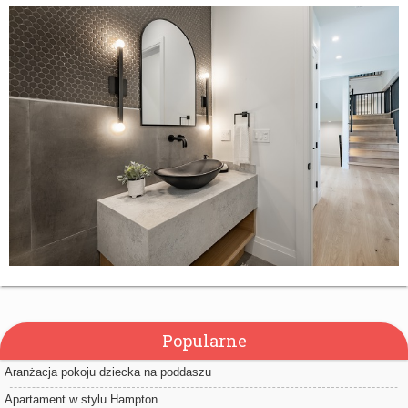
Popularne
Aranżacja pokoju dziecka na poddaszu
Apartament w stylu Hampton