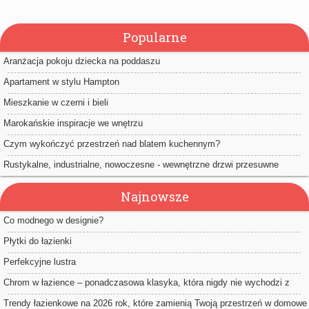
Popularne
Aranżacja pokoju dziecka na poddaszu
Apartament w stylu Hampton
Mieszkanie w czerni i bieli
Marokańskie inspiracje we wnętrzu
Czym wykończyć przestrzeń nad blatem kuchennym?
Rustykalne, industrialne, nowoczesne - wewnętrzne drzwi przesuwne
Najnowsze
Co modnego w designie?
Płytki do łazienki
Perfekcyjne lustra
Chrom w łazience – ponadczasowa klasyka, która nigdy nie wychodzi z
mody
Trendy łazienkowe na 2026 rok, które zamienią Twoją przestrzeń w domowe