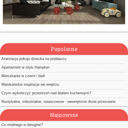
Popularne
Aranżacja pokoju dziecka na poddaszu
Apartament w stylu Hampton
Mieszkanie w czerni i bieli
Marokańskie inspiracje we wnętrzu
Czym wykończyć przestrzeń nad blatem kuchennym?
Rustykalne, industrialne, nowoczesne - wewnętrzne drzwi przesuwne
Najnowsze
Co modnego w designie?