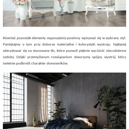
Również pozostałe elementy wyposażenia powinny wpisywać się w wybrany styl.
Pamiętajmy o tym przy doborze materiałów i kolorystyki wystroju. Najlepiej
zdecydować się na stonowane tło, które pozwoli pięknie wyróżnić niecodzienne
ozdoby. Dzięki przemyślanym rozwiązaniom stworzymy spójny wystrój, który
świetnie podkreśli charakter domowników.