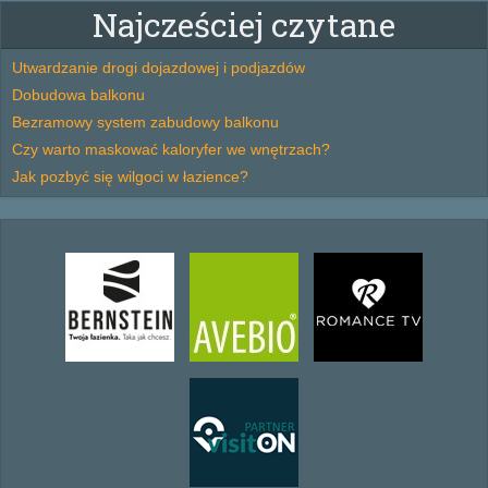
Najcześciej czytane
Utwardzanie drogi dojazdowej i podjazdów
Dobudowa balkonu
Bezramowy system zabudowy balkonu
Czy warto maskować kaloryfer we wnętrzach?
Jak pozbyć się wilgoci w łazience?