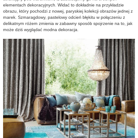
elementach dekoracyjnych. Widać to dokładnie na przykładzie
obrazu, który pochodzi z nowej, paryskiej kolekcji obrazów jednej z
marek. Szmaragdowy, pastelowy odcień błękitu w połączeniu z
delikatnym różem zmienia w zabawny sposób spojrzenie na to, jak
może dziś wyglądać modna dekoracja.