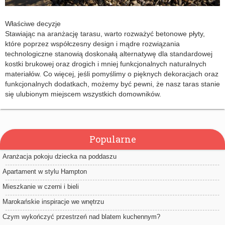
Właściwe decyzje
Stawiając na aranżację tarasu, warto rozważyć betonowe płyty,
które poprzez współczesny design i mądre rozwiązania
technologiczne stanowią doskonałą alternatywę dla standardowej
kostki brukowej oraz drogich i mniej funkcjonalnych naturalnych
materiałów. Co więcej, jeśli pomyślimy o pięknych dekoracjach oraz
funkcjonalnych dodatkach, możemy być pewni, że nasz taras stanie
się ulubionym miejscem wszystkich domowników.
Popularne
Aranżacja pokoju dziecka na poddaszu
Apartament w stylu Hampton
Mieszkanie w czerni i bieli
Marokańskie inspiracje we wnętrzu
Czym wykończyć przestrzeń nad blatem kuchennym?