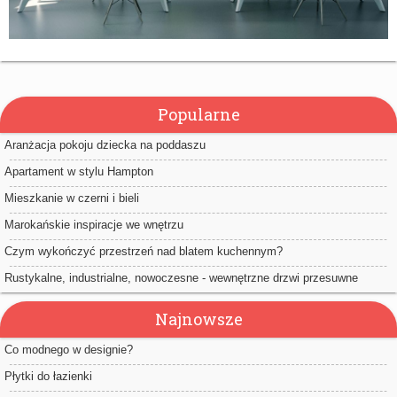
Popularne
Aranżacja pokoju dziecka na poddaszu
Apartament w stylu Hampton
Mieszkanie w czerni i bieli
Marokańskie inspiracje we wnętrzu
Czym wykończyć przestrzeń nad blatem kuchennym?
Rustykalne, industrialne, nowoczesne - wewnętrzne drzwi przesuwne
Najnowsze
Co modnego w designie?
Płytki do łazienki