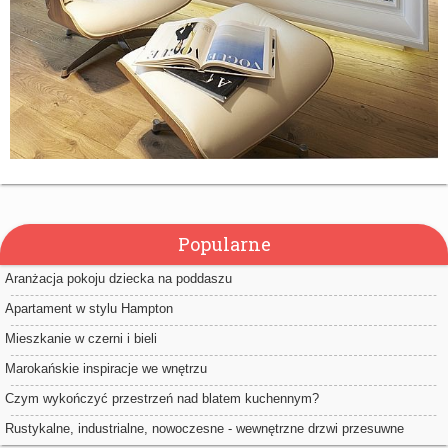
Popularne
Aranżacja pokoju dziecka na poddaszu
Apartament w stylu Hampton
Mieszkanie w czerni i bieli
Marokańskie inspiracje we wnętrzu
Czym wykończyć przestrzeń nad blatem kuchennym?
Rustykalne, industrialne, nowoczesne - wewnętrzne drzwi przesuwne