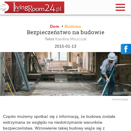
Dom
•
Budowa
Bezpieczeństwo na budowie
Tekst
Karolina Miszczuk
2015-01-13
technologia
Często możemy spotkać się z informacją, że budowa została
wstrzymana ze względu na niedotrzymanie warunków
bezpieczeństwa. Wznowienie takiej budowy wiąże się z