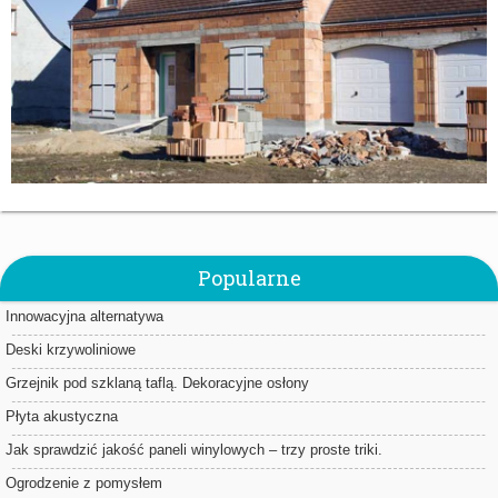
Popularne
Innowacyjna alternatywa
Deski krzywoliniowe
Grzejnik pod szklaną taflą. Dekoracyjne osłony
Płyta akustyczna
Jak sprawdzić jakość paneli winylowych – trzy proste triki.
Ogrodzenie z pomysłem