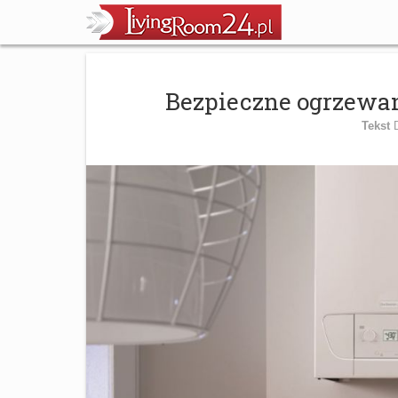
Bezpieczne ogrzewan
Tekst