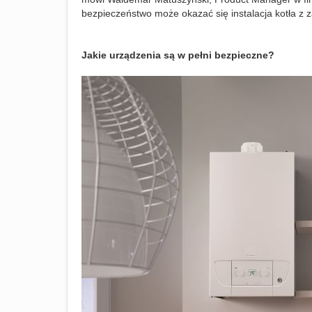
bezpieczeństwo może okazać się instalacja kotła z 
Jakie urządzenia są w pełni bezpieczne?