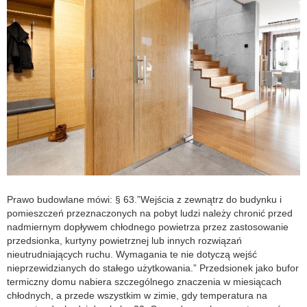
Prawo budowlane mówi: § 63.”Wejścia z zewnątrz do budynku i
pomieszczeń przeznaczonych na pobyt ludzi należy chronić przed
nadmiernym dopływem chłodnego powietrza przez zastosowanie
przedsionka, kurtyny powietrznej lub innych rozwiązań
nieutrudniających ruchu. Wymagania te nie dotyczą wejść
nieprzewidzianych do stałego użytkowania.” Przedsionek jako bufor
termiczny domu nabiera szczególnego znaczenia w miesiącach
chłodnych, a przede wszystkim w zimie, gdy temperatura na