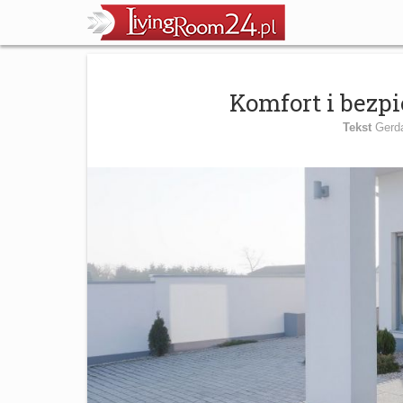
Komfort i bezp
Tekst
Gerd