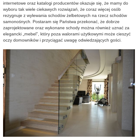
internetowe oraz katalogi producentów okazuje się, że mamy do
wyboru tak wiele ciekawych rozwiązań, że coraz więcej osób
rezygnuje z wylewania schodów żelbetowych na rzecz schodów
samonośnych. Postaram się Państwa przekonać, że dobrze
zaprojektowane oraz wykonane schody można również uznać za
elegancki „mebel”, który poza walorami użytkowymi może cieszyć
oczy domowników i przyciągać uwagę odwiedzających gości.