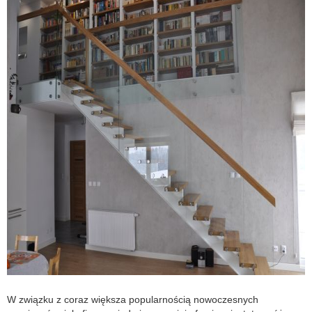
W związku z coraz większa popularnością nowoczesnych