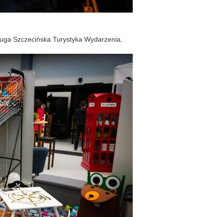
luga Szczecińska Turystyka Wydarzenia.