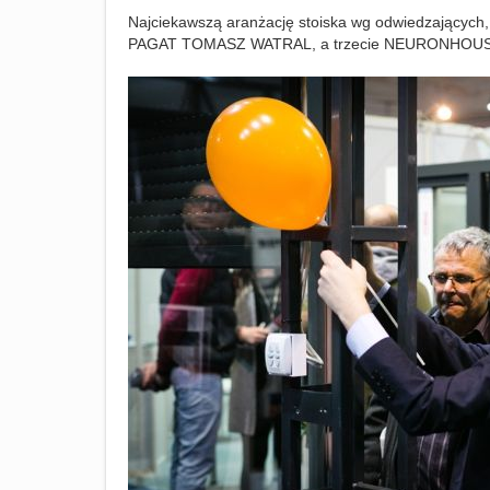
Najciekawszą aranżację stoiska wg odwiedzających,
PAGAT TOMASZ WATRAL, a trzecie NEURONHOUS