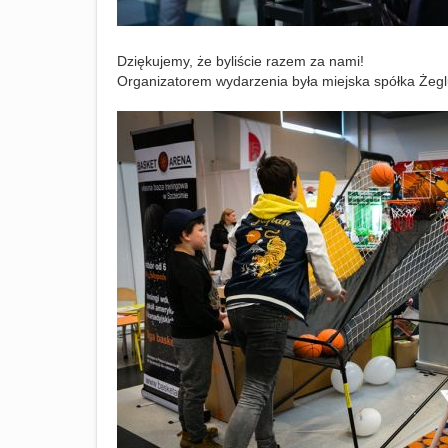
Dziękujemy, że byliście razem za nami!
Organizatorem wydarzenia była miejska spółka Żeg