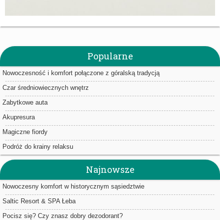
Popularne
Nowoczesność i komfort połączone z góralską tradycją
Czar średniowiecznych wnętrz
Zabytkowe auta
Akupresura
Magiczne fiordy
Podróż do krainy relaksu
Najnowsze
Nowoczesny komfort w historycznym sąsiedztwie
Saltic Resort & SPA Łeba
Pocisz się? Czy znasz dobry dezodorant?