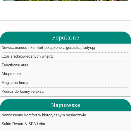
Popularne
Nowoczesność i komfort połączone z góralską tradycją
Czar średniowiecznych wnętrz
Zabytkowe auta
Akupresura
Magiczne fiordy
Podróż do krainy relaksu
Najnowsze
Nowoczesny komfort w historycznym sąsiedztwie
Saltic Resort & SPA Łeba