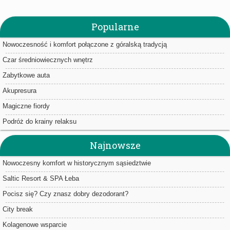
Popularne
Nowoczesność i komfort połączone z góralską tradycją
Czar średniowiecznych wnętrz
Zabytkowe auta
Akupresura
Magiczne fiordy
Podróż do krainy relaksu
Najnowsze
Nowoczesny komfort w historycznym sąsiedztwie
Saltic Resort & SPA Łeba
Pocisz się? Czy znasz dobry dezodorant?
City break
Kolagenowe wsparcie