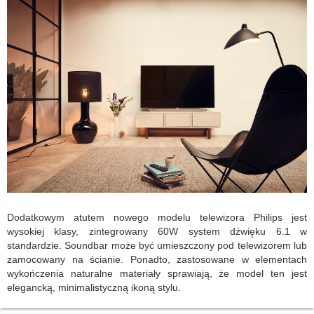
Do
datkowym atutem nowego modelu telewizora Philips jest
wysokiej klasy, zintegrowany 60W system dźwięku 6.1 w
standardzie. Soundbar może być umieszczony pod telewizorem lub
zamocowany na ścianie. Ponadto, zastosowane w elementach
wykończenia naturalne materiały sprawiają, że model ten jest
elegancką, minimalistyczną ikoną stylu.