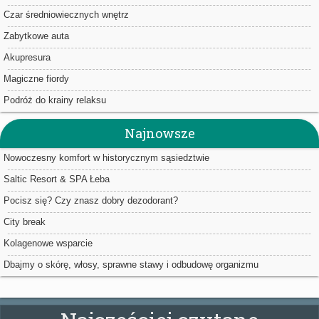
Czar średniowiecznych wnętrz
Zabytkowe auta
Akupresura
Magiczne fiordy
Podróż do krainy relaksu
Najnowsze
Nowoczesny komfort w historycznym sąsiedztwie
Saltic Resort & SPA Łeba
Pocisz się? Czy znasz dobry dezodorant?
City break
Kolagenowe wsparcie
Dbajmy o skórę, włosy, sprawne stawy i odbudowę organizmu