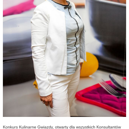
Konkurs Kulinarne Gwiazdy, otwarty dla wszystkich Konsultantów