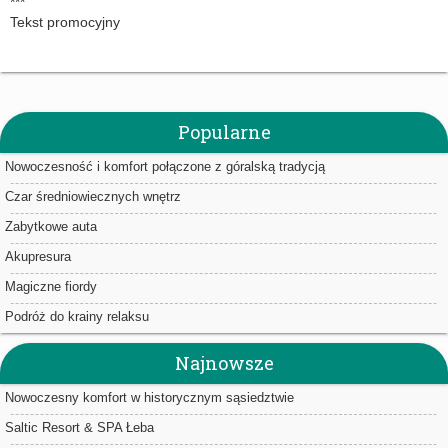
***
Tekst promocyjny
Popularne
Nowoczesność i komfort połączone z góralską tradycją
Czar średniowiecznych wnętrz
Zabytkowe auta
Akupresura
Magiczne fiordy
Podróż do krainy relaksu
Najnowsze
Nowoczesny komfort w historycznym sąsiedztwie
Saltic Resort & SPA Łeba