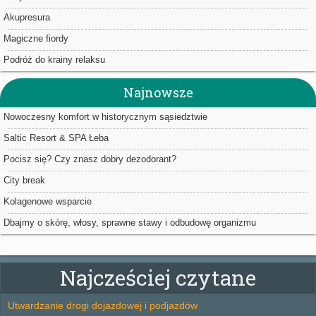
Akupresura
Magiczne fiordy
Podróż do krainy relaksu
Najnowsze
Nowoczesny komfort w historycznym sąsiedztwie
Saltic Resort & SPA Łeba
Pocisz się? Czy znasz dobry dezodorant?
City break
Kolagenowe wsparcie
Dbajmy o skórę, włosy, sprawne stawy i odbudowę organizmu
Najcześciej czytane
Utwardzanie drogi dojazdowej i podjazdów