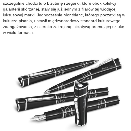
szczególnie chodzi tu o biżuterię i zegarki, które obok kolekcji
galanterii skórzanej, stały się już jednym z filarów tej wiodącej,
luksusowej marki. Jednocześnie Montblanc, którego początki są w
kulturze pisania, ustawił międzynarodowy standard kulturowego
zaangażowania, z szeroko zakrojoną inicjatywą promującą sztukę
w wielu formach.