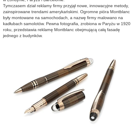
Tymczasem dział reklamy firmy przyjął nowe, innowacyjne metody,
zainspirowane trendami amerykańskimi. Ogromne pióra Montblanc
były montowane na samochodach, a nazwę firmy malowano na
kadłubach samolotów. Pewna fotografia, zrobiona w Paryżu w 1920
roku, przedstawia reklamę Montblanc obejmującą całą fasadę
jednego z budynków.