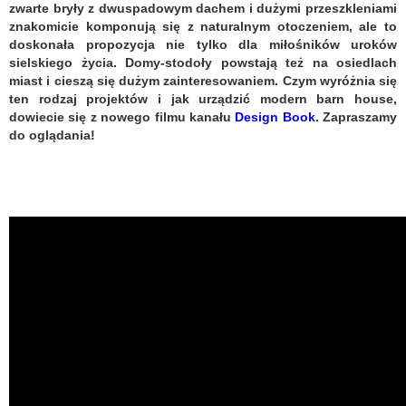
zwarte bryły z dwuspadowym dachem i dużymi przeszkleniami
znakomicie komponują się z naturalnym otoczeniem, ale to
doskonała propozycja nie tylko dla miłośników uroków
sielskiego życia. Domy-stodoły powstają też na osiedlach
miast i cieszą się dużym zainteresowaniem. Czym wyróżnia się
ten rodzaj projektów i jak urządzić modern barn house,
dowiecie się z nowego filmu kanału
Design Book
. Zapraszamy
do oglądania!