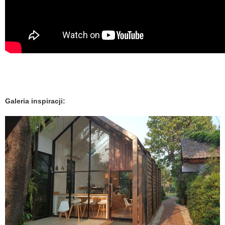
Galeria inspiracji: