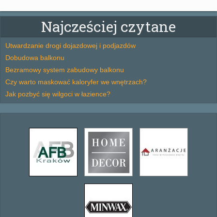
Najcześciej czytane
Utwardzanie drogi dojazdowej i podjazdów
Dobudowa balkonu
Bezramowy system zabudowy balkonu
Czy warto maskować kaloryfer we wnętrzach?
Jak pozbyć się wilgoci w łazience?