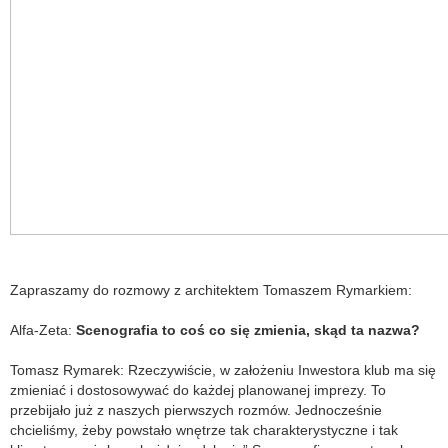
Zapraszamy do rozmowy z architektem Tomaszem Rymarkiem:
Alfa-Zeta:
Scenografia to coś co się zmienia, skąd ta nazwa?
Tomasz Rymarek: Rzeczywiście, w założeniu Inwestora klub ma się
zmieniać i dostosowywać do każdej planowanej imprezy. To
przebijało już z naszych pierwszych rozmów. Jednocześnie
chcieliśmy, żeby powstało wnętrze tak charakterystyczne i tak