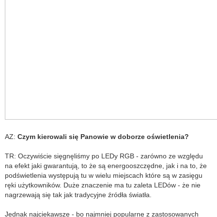
AZ:
Czym kierowali się Panowie w doborze oświetlenia?
TR: Oczywiście sięgnęliśmy po LEDy RGB - zarówno ze względu
na efekt jaki gwarantują, to że są energooszczędne, jak i na to, że
podświetlenia występują tu w wielu miejscach które są w zasięgu
ręki użytkowników. Duże znaczenie ma tu zaleta LEDów - że nie
nagrzewają się tak jak tradycyjne źródła światła.
Jednak najciekawsze - bo najmniej popularne z zastosowanych