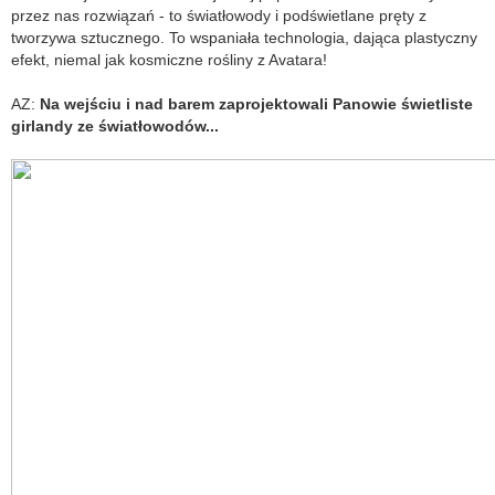
przez nas rozwiązań - to światłowody i podświetlane pręty z
tworzywa sztucznego. To wspaniała technologia, dająca plastyczny
efekt, niemal jak kosmiczne rośliny z Avatara!
AZ:
Na wejściu i nad barem zaprojektowali Panowie świetliste
girlandy ze światłowodów...