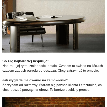
Co Cię najbardziej inspiruje?
Natura – jej rytm, zmienność, detale. Czasem to światło na liściach,
czasem zapach ogrodu po deszczu. Chcę zatrzymać te emocje.
Jak wygląda malowanie na zamówienie?
Zaczynam od rozmowy. Staram się poznać klienta i zrozumieć, co
chce poczuć patrząc na obraz. To bardzo osobisty proces.