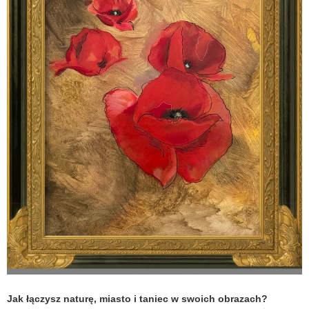
Jak łączysz naturę, miasto i taniec w swoich obrazach?