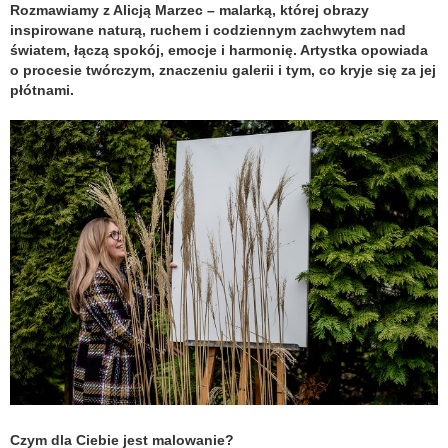
Rozmawiamy z Alicją Marzec – malarką, której obrazy
inspirowane naturą, ruchem i codziennym zachwytem nad
światem, łączą spokój, emocje i harmonię. Artystka opowiada
o procesie twórczym, znaczeniu galerii i tym, co kryje się za jej
płótnami.
Czym dla Ciebie jest malowanie?