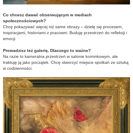
Co chcesz dawać obserwującym w mediach
społecznościowych?
Chcę pokazywać więcej niż same obrazy – dzielę się procesem,
inspiracjami, historiami z pracowni. Buduję przestrzeń do refleksji i
emocji.
Prowadzisz też galerię. Dlaczego to ważne?
Na razie to kameralna przestrzeń w salonie kominkowym, ale
traktuję ją jako początek. Chcę stworzyć miejsce spotkań ze sztuką
w codzienności.