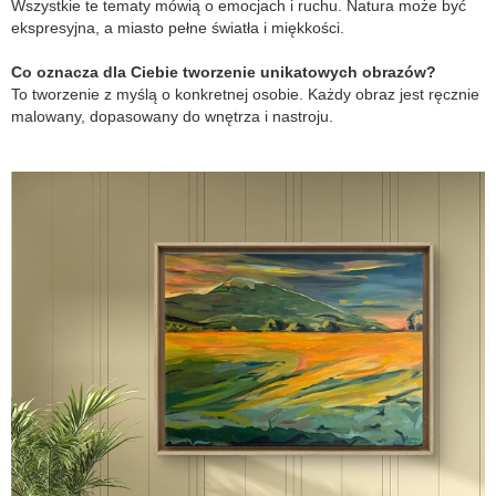
Wszystkie te tematy mówią o emocjach i ruchu. Natura może być
ekspresyjna, a miasto pełne światła i miękkości.
Co oznacza dla Ciebie tworzenie unikatowych obrazów?
To tworzenie z myślą o konkretnej osobie. Każdy obraz jest ręcznie
malowany, dopasowany do wnętrza i nastroju.