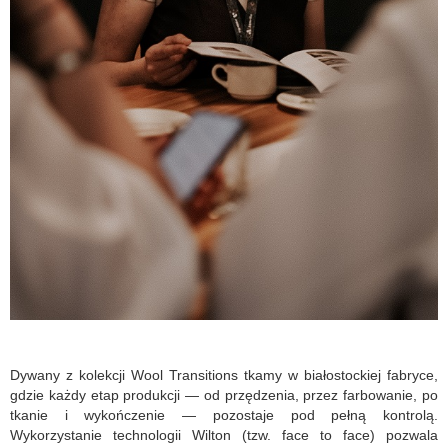
Dywany z kolekcji Wool Transitions tkamy w białostockiej fabryce,
gdzie każdy etap produkcji — od przędzenia, przez farbowanie, po
tkanie i wykończenie — pozostaje pod pełną kontrolą.
Wykorzystanie technologii Wilton (tzw. face to face) pozwala