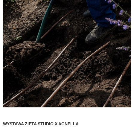
WYSTAWA ZIETA STUDIO X AGNELLA