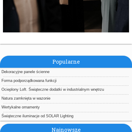
Popularne
Dekoracyjne panele ścienne
Forma podporządkowana funkcji
Ocieplony Loft. Świąteczne dodatki w industrialnym wnętrzu
Natura zamknięta w wazonie
Wertykalne ornamenty
Świąteczne iluminacje od SOLAR Lighting
Najnowsze