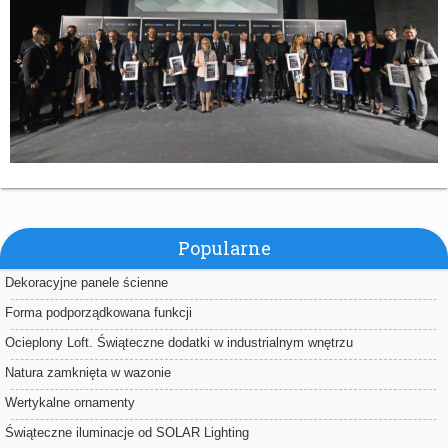
Popularne
Dekoracyjne panele ścienne
Forma podporządkowana funkcji
Ocieplony Loft. Świąteczne dodatki w industrialnym wnętrzu
Natura zamknięta w wazonie
Wertykalne ornamenty
Świąteczne iluminacje od SOLAR Lighting