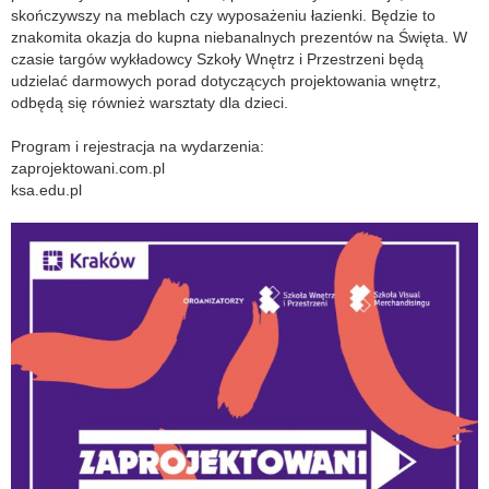
skończywszy na meblach czy wyposażeniu łazienki. Będzie to
znakomita okazja do kupna niebanalnych prezentów na Święta. W
czasie targów wykładowcy Szkoły Wnętrz i Przestrzeni będą
udzielać darmowych porad dotyczących projektowania wnętrz,
odbędą się również warsztaty dla dzieci.
Program i rejestracja na wydarzenia:
zaprojektowani.com.pl
ksa.edu.pl