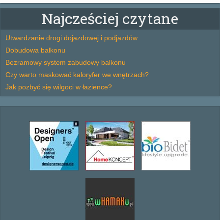
Najcześciej czytane
Utwardzanie drogi dojazdowej i podjazdów
Dobudowa balkonu
Bezramowy system zabudowy balkonu
Czy warto maskować kaloryfer we wnętrzach?
Jak pozbyć się wilgoci w łazience?