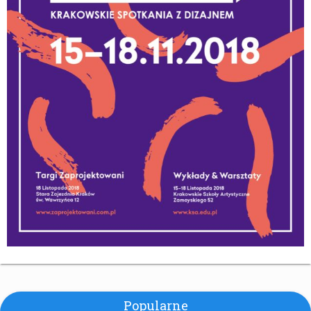
Popularne