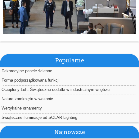
Popularne
Dekoracyjne panele ścienne
Forma podporządkowana funkcji
Ocieplony Loft. Świąteczne dodatki w industrialnym wnętrzu
Natura zamknięta w wazonie
Wertykalne ornamenty
Świąteczne iluminacje od SOLAR Lighting
Najnowsze