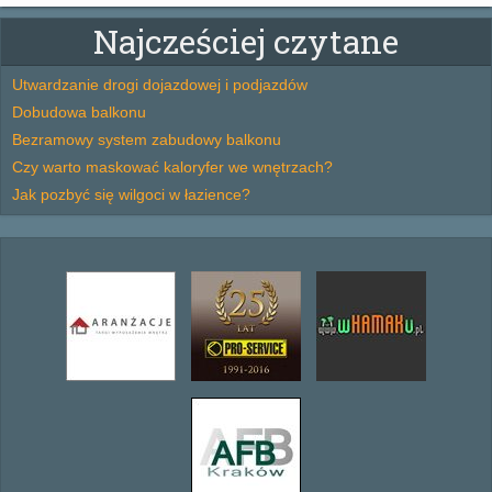
Najcześciej czytane
Utwardzanie drogi dojazdowej i podjazdów
Dobudowa balkonu
Bezramowy system zabudowy balkonu
Czy warto maskować kaloryfer we wnętrzach?
Jak pozbyć się wilgoci w łazience?