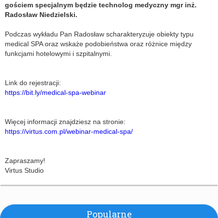
gościem specjalnym będzie technolog medyczny mgr inż.
Radosław Niedzielski.
Podczas wykładu Pan Radosław scharakteryzuje obiekty typu
medical SPA oraz wskaże podobieństwa oraz różnice między
funkcjami hotelowymi i szpitalnymi.
Link do rejestracji:
https://bit.ly/medical-spa-webinar
Więcej informacji znajdziesz na stronie:
https://virtus.com.pl/webinar-medical-spa/
Zapraszamy!
Virtus Studio
Popularne