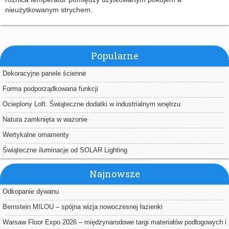
nieużytkowanym strychem.
Popularne
Dekoracyjne panele ścienne
Forma podporządkowana funkcji
Ocieplony Loft. Świąteczne dodatki w industrialnym wnętrzu
Natura zamknięta w wazonie
Wertykalne ornamenty
Świąteczne iluminacje od SOLAR Lighting
Najnowsze
Odkopanie dywanu
Bernstein MILOU – spójna wizja nowoczesnej łazienki
Warsaw Floor Expo 2026 – międzynarodowe targi materiałów podłogowych i