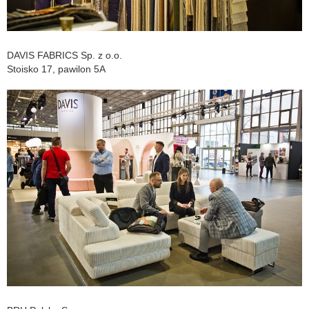
DAVIS FABRICS Sp. z o.o.
Stoisko 17, pawilon 5A