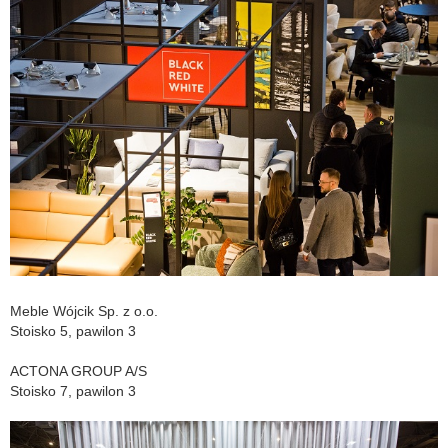
Meble Wójcik Sp. z o.o.
Stoisko 5, pawilon 3
ACTONA GROUP A/S
Stoisko 7, pawilon 3