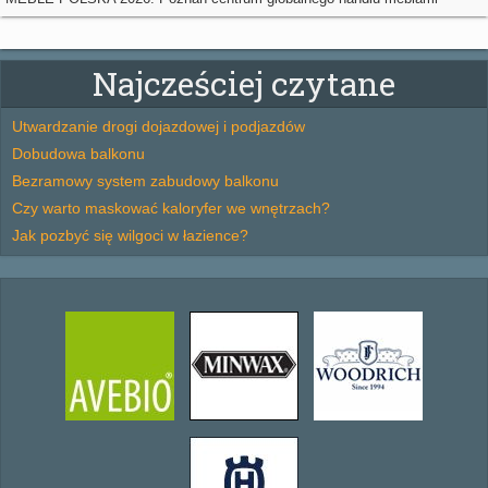
Najcześciej czytane
Utwardzanie drogi dojazdowej i podjazdów
Dobudowa balkonu
Bezramowy system zabudowy balkonu
Czy warto maskować kaloryfer we wnętrzach?
Jak pozbyć się wilgoci w łazience?