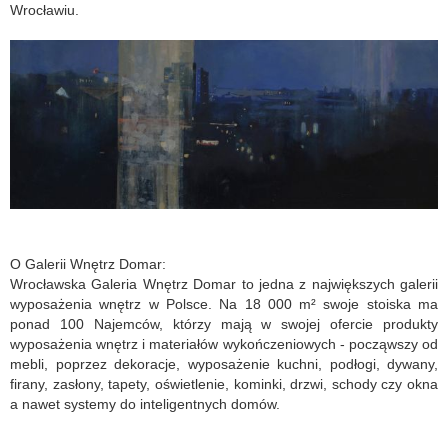
Wrocławiu.
O Galerii Wnętrz Domar:
Wrocławska Galeria Wnętrz Domar to jedna z największych galerii
wyposażenia wnętrz w Polsce. Na 18 000 m² swoje stoiska ma
ponad 100 Najemców, którzy mają w swojej ofercie produkty
wyposażenia wnętrz i materiałów wykończeniowych - począwszy od
mebli, poprzez dekoracje, wyposażenie kuchni, podłogi, dywany,
firany, zasłony, tapety, oświetlenie, kominki, drzwi, schody czy okna
a nawet systemy do inteligentnych domów.