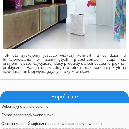
Tak oto zyskujemy jeszcze większy komfort na co dzień, a
funkcjonowanie w zamkniętych przestrzeniach staje się
przyjemniejsze. Najwyższej klasy produkty są jednocześnie piękne i
praktyczne. Pasują do każdego wnętrza oraz spełniają kryteria
nawet najbardziej wymagających użytkowników.
Popularne
Dekoracyjne panele ścienne
Forma podporządkowana funkcji
Ocieplony Loft. Świąteczne dodatki w industrialnym wnętrzu