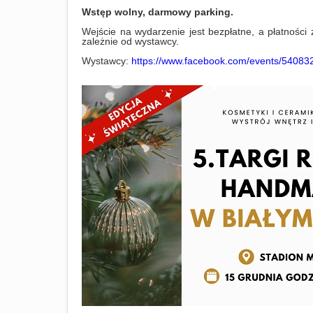
Wstęp wolny, darmowy parking.
Wejście na wydarzenie jest bezpłatne, a płatnośc
zależnie od wystawcy.
Wystawcy:
https://www.facebook.com/events/5408