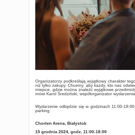
Organizatorzy podkreślają wyjątkowy charakter te
niż tylko zakupy. Chcemy, aby każdy, kto nas odwiedz
miejsce, gdzie można znaleźć wyjątkowe przedmioty
mówi Karol Średziński, współorganizator wydarzenia
Wydarzenie odbędzie się w godzinach 11:00-18:00.
parking.
Chorten Arena, Białystok
15 grudnia 2024, godz. 11:00-18:00