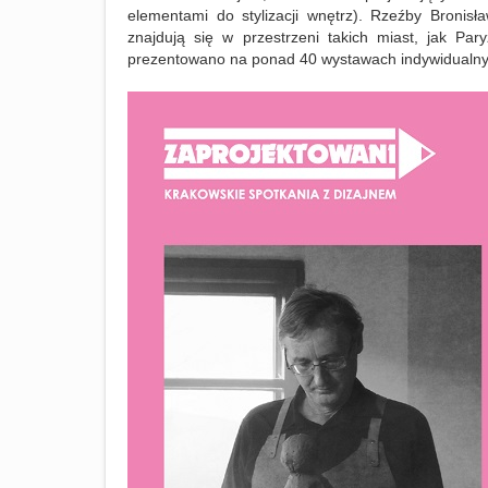
elementami do stylizacji wnętrz).
Rzeźby
Bronisła
znajdują się w przestrzeni takich miast, jak Pa
prezentowano
na ponad 40 wystawach indywidualny