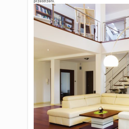
przestrzeni.