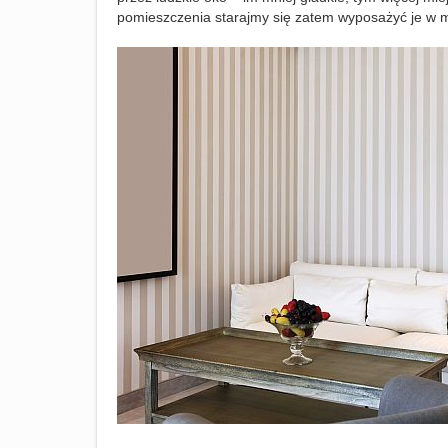
pomieszczenia starajmy się zatem wyposażyć je w m