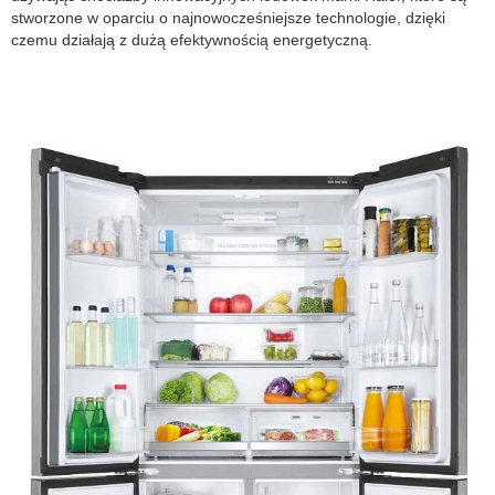
stworzone w oparciu o najnowocześniejsze technologie, dzięki
czemu działają z dużą efektywnością energetyczną.