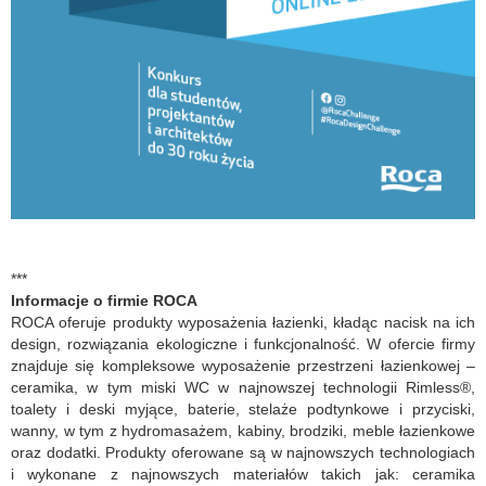
***
Informacje o firmie ROCA
ROCA oferuje produkty wyposażenia łazienki, kładąc nacisk na ich
design, rozwiązania ekologiczne i funkcjonalność. W ofercie firmy
znajduje się kompleksowe wyposażenie przestrzeni łazienkowej –
ceramika, w tym miski WC w najnowszej technologii Rimless®,
toalety i deski myjące, baterie, stelaże podtynkowe i przyciski,
wanny, w tym z hydromasażem, kabiny, brodziki, meble łazienkowe
oraz dodatki. Produkty oferowane są w najnowszych technologiach
i wykonane z najnowszych materiałów takich jak: ceramika