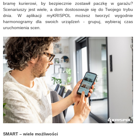
bramę kurierowi, by bezpiecznie zostawił paczkę w garażu?
Scenariuszy jest wiele, a dom dostosowuje się do Twojego trybu
dnia. W aplikacji myKRISPOL możesz tworzyć wygodnie
harmonogramy dla swoich urządzeń - grupuj, wybieraj czas
uruchomienia scen.
SMART – wiele możliwości