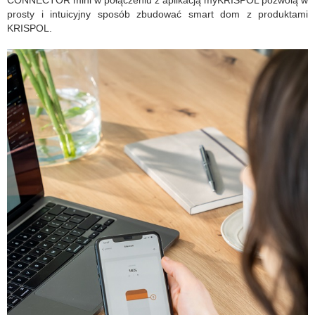
prosty i intuicyjny sposób zbudować smart dom z produktami
KRISPOL.